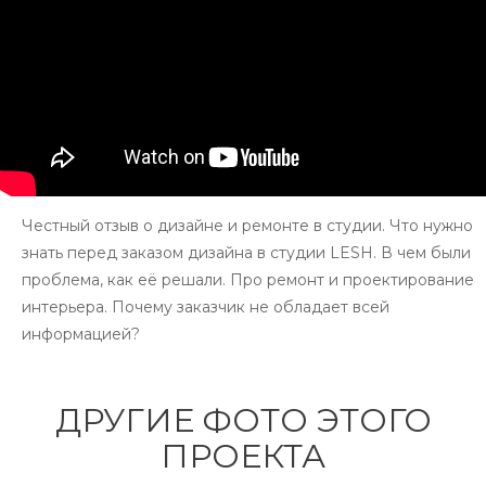
Честный отзыв о дизайне и ремонте в студии. Что нужно
знать перед заказом дизайна в студии LESH. В чем были
проблема, как её решали. Про ремонт и проектирование
интерьера. Почему заказчик не обладает всей
информацией?
ДРУГИЕ ФОТО ЭТОГО
ПРОЕКТА