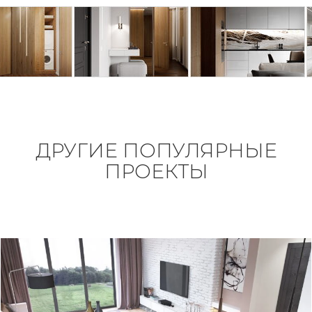
ДРУГИЕ ПОПУЛЯРНЫЕ
ПРОЕКТЫ