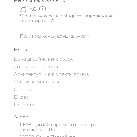
Мы в социальных сетях
*Социальная сеть Instagram запрещена на
территории РФ
Политика конфиденциальности
Меню
Цена дизайна интерьера
Дизайн интерьера
Архитектурные проекты домов
Жилые комплексы
Отзывы
Видео
Новости
Адрес
LESH - дизайн проекты интерьера,
дизайнеры СПб