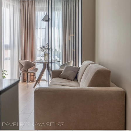
PAVELETSKAYA SITI 67