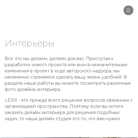
Togg
navi
Интерьеры
Все что мы делаем, делаем для вас. Приступая к
разработке нового проекта или внося незначительные
изменения в проект в ходе авторского надзора, мы
неизменно стремимся сделать вашу жизнь удобней. В
разделе наши работы вы можете посмотреть различные
фото дизайна интерьера.
LESH - это прежде всего решение вопросов связанных с
организацией пространства. Поэтому если вы хотите
заказать дизайн интерьера для решения подобных
задач, то наша дизайн студия это то, что вам нужно.