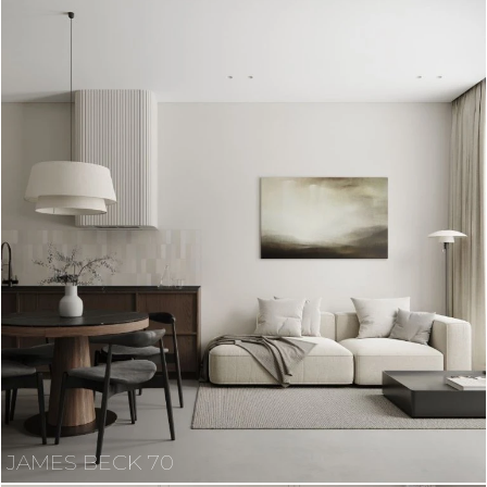
JAMES BECK 70