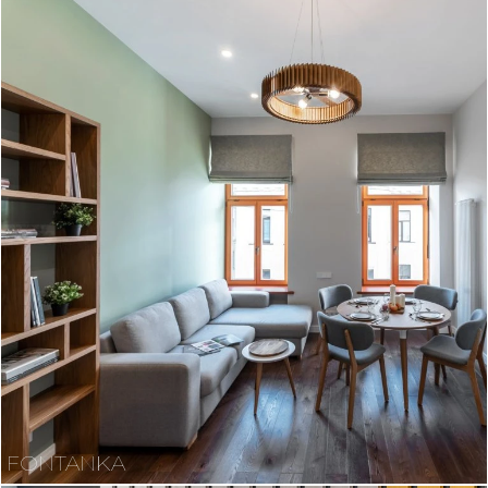
FONTANKA