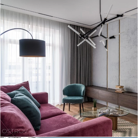
OSTROV