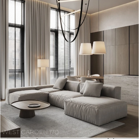
WEST GARDEN 170