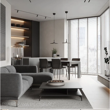
TSARSKAYA PLOSHAD