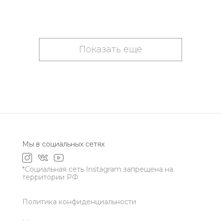
Показать ещё
Мы в социальных сетях
*Социальная сеть Instagram запрещена на
территории РФ
Политика конфиденциальности