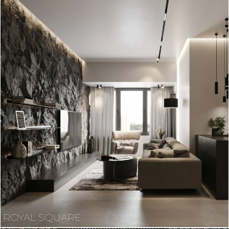
ROYAL SQUARE