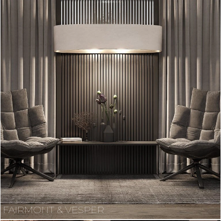
FAIRMONT & VESPER