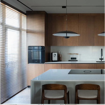
NOW 122M