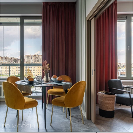
PRIMORSKII