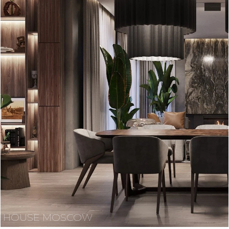
HOUSE MOSCOW