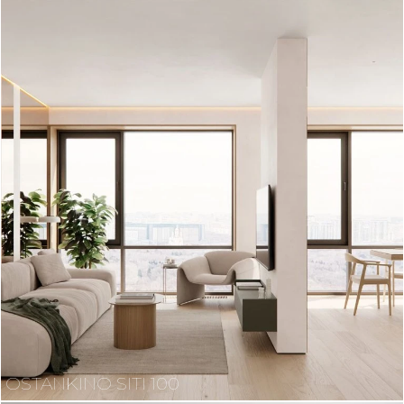
OSTANKINO SITI 100