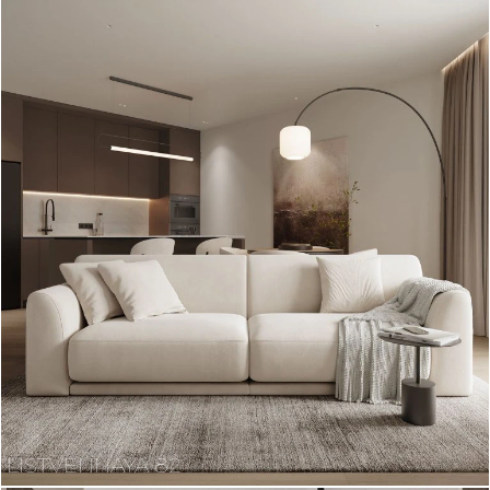
LISTVENNAYA 82