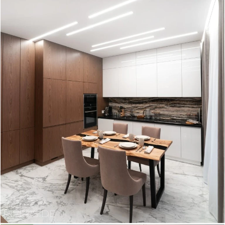
RIVERSIDE