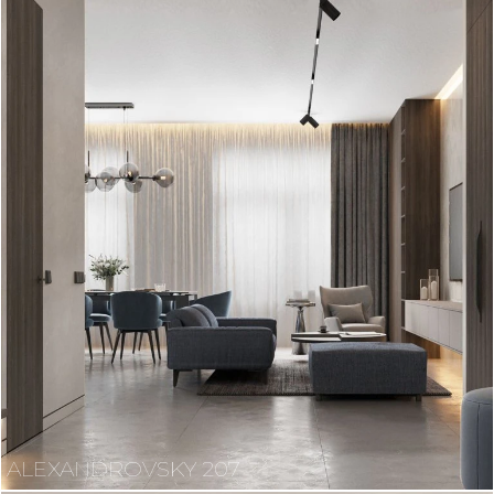
ALEXANDROVSKY 207