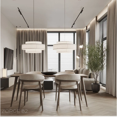
ZORGE 82