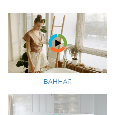
ВАННАЯ