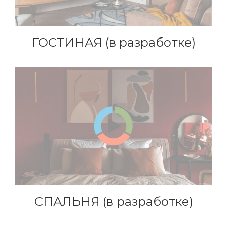
ГОСТИНАЯ (в разработке)
СПАЛЬНЯ (в разработке)