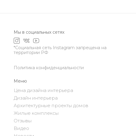
Мы в социальных сетях
*Социальная сеть Instagram запрещена на
территории РФ
Политика конфиденциальности
Меню
Цена дизайна интерьера
Дизайн интерьера
Архитектурные проекты домов
Жилые комплексы
Отзывы
Видео
Новости