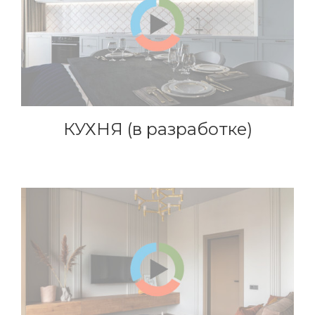
КУХНЯ (в разработке)