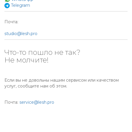
Telegram
Почта:
studio@lesh.pro
Что-то пошло не так?
Не молчите!
Если вы не довольны нашим сервисом или качеством
услуг, сообщите нам об этом.
Почта:
service@lesh.pro