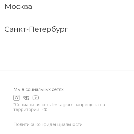
Москва
Санкт-Петербург
Мы в социальных сетях
*Социальная сеть Instagram запрещена на
территории РФ
Политика конфиденциальности