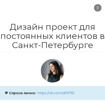
Togg
navi
Дизайн проект для
постоянных клиентов в
Санкт-Петербурге
💬 Спроси лично
https://vk.com/id19781