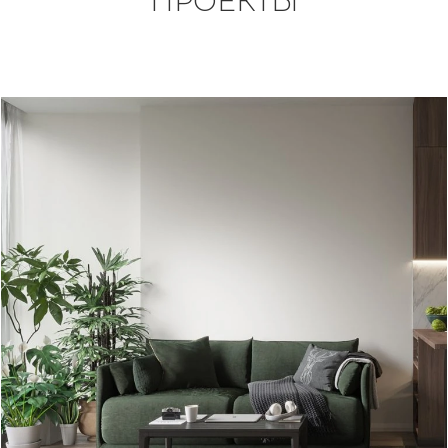
ПРОЕКТЫ