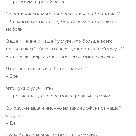
– Приходим в третий раз :)
За решением какого вопроса вы к нам обратились?
– Дизайн квартиры с подбором всех материалов и
мебели
Ваше мнение о нашей услуге, что больше всего
понравилось? Какая главная ценность нашей услуги?
– Стильная квартира в итоге + экономия времени
Что понравилось в работе с нами?
– Всё
Что нужно улучшить?
– Прописать в договоре более реальные сроки
Вы рассчитывали именно на такой эффект от нашей
услуги?
– Да
Кому бы вы рекомендовали нашу услугу?