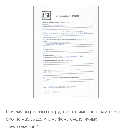
Почему вы решили сотрудничать именно с нами? Что
смогло нас выделить на фоне аналогичных
предложений?