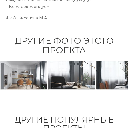
– Всем рекомендуем
ФИО:
Киселева М.А.
ДРУГИЕ ФОТО ЭТОГО
ПРОЕКТА
ДРУГИЕ ПОПУЛЯРНЫЕ