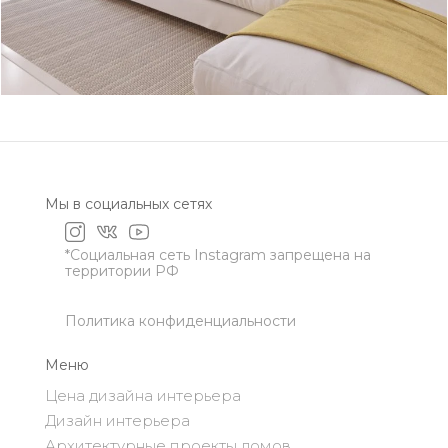
Мы в социальных сетях
*Социальная сеть Instagram запрещена на
территории РФ
Политика конфиденциальности
Меню
Цена дизайна интерьера
Дизайн интерьера
Архитектурные проекты домов